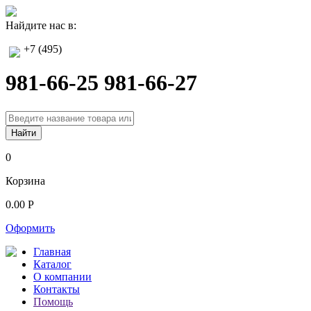
Найдите нас в:
+7 (495)
981-66-25 981-66-27
0
Корзина
0.00 Р
Оформить
Главная
Каталог
О компании
Контакты
Помощь