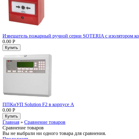
Извещатель пожарный ручной серии SOTERIA с изолятором ко
0.00 Р
ППКиУП Solution F2 в корпусе A
0.00 Р
Главная
»
Сравнение товаров
Сравнение товаров
Вы не выбрали ни одного товара для сравнения.
Продолжить