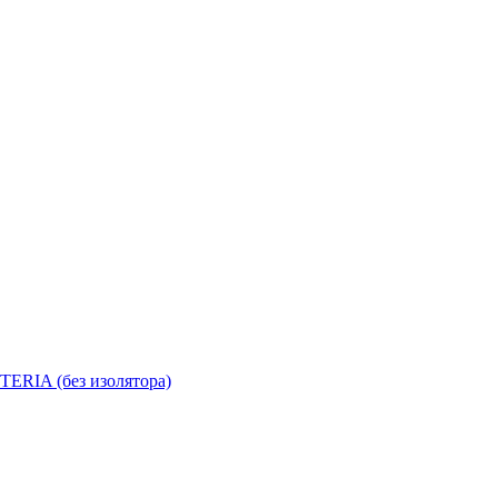
ERIA (без изолятора)