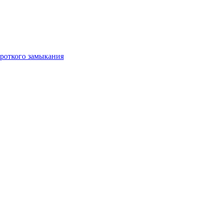
роткого замыкания